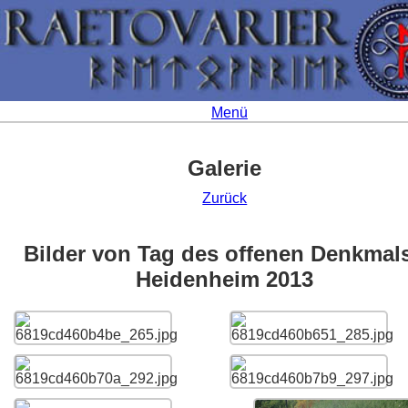
Menü
Galerie
Zurück
Bilder von Tag des offenen Denkmals
Heidenheim 2013