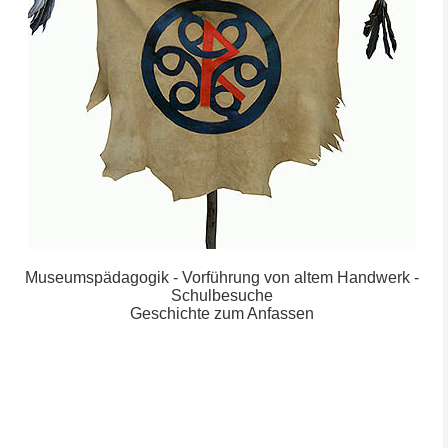
Museumspädagogik - Vorführung von altem Handwerk -
Schulbesuche
Geschichte zum Anfassen